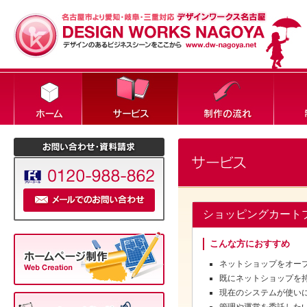
ショッピングカート
こんな方におすすめ
ネットショップをオー
既にネットショップを
現在のシステムが使い