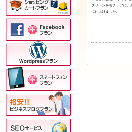
グリーンをモチーフに、
に仕上げました。