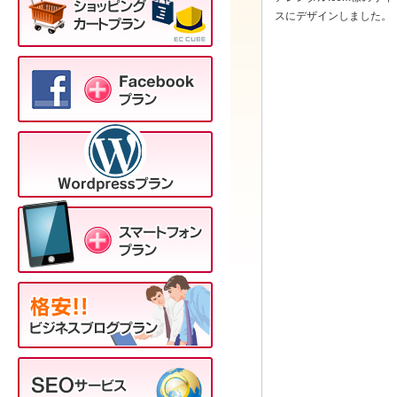
スにデザインしました。