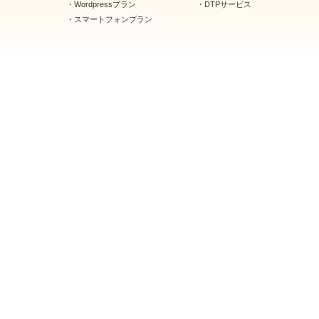
・
Wordpressプラン
・
DTPサービス
・
スマートフォンプラン