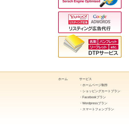
ホーム
サービス
・
ホームページ制作
・
ショッピングカートプラン
・
Facebookプラン
・
Wordpressプラン
・
スマートフォンプラン