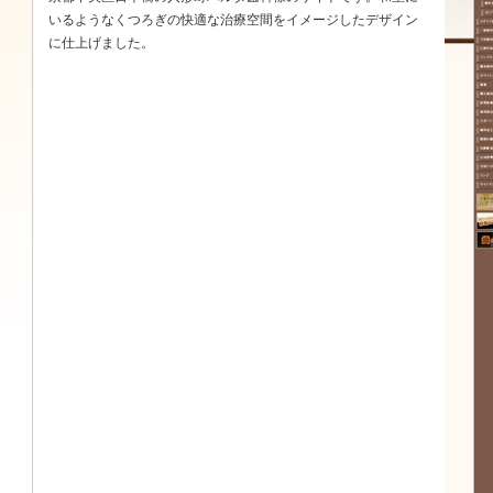
いるようなくつろぎの快適な治療空間をイメージしたデザイン
に仕上げました。