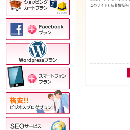
このサイトも新着情報等